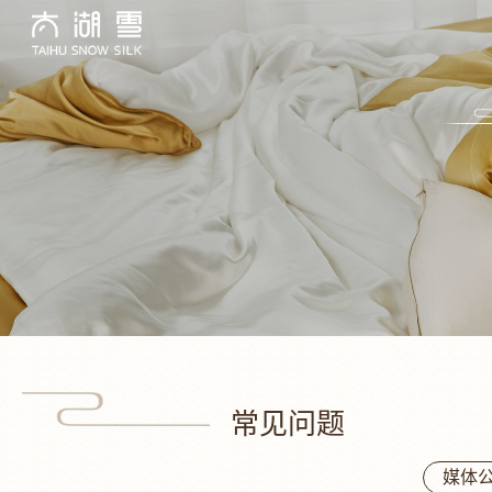
常见问题
媒体